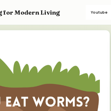
 for Modern Living
Youtube