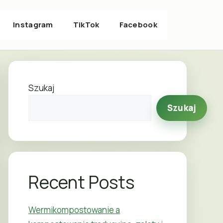
Instagram
TikTok
Facebook
Szukaj
Szukaj
Recent Posts
Wermikompostowanie a