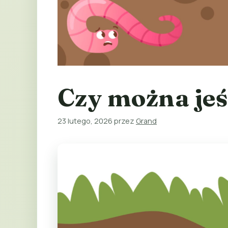
Czy można jeś
23 lutego, 2026
przez
Grand