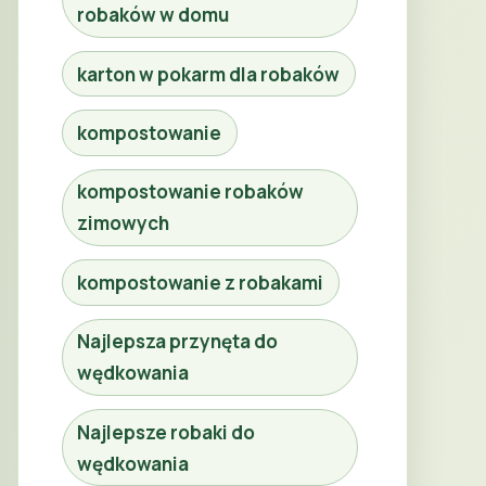
robaków w domu
karton w pokarm dla robaków
kompostowanie
kompostowanie robaków
zimowych
kompostowanie z robakami
Najlepsza przynęta do
wędkowania
Najlepsze robaki do
wędkowania